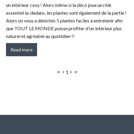
un intérieur cosy ! Alors même si la déco joue un rôle
essentiel la-dedans, les plantes sont également de la partie !
Alors on vous a dénichés 5 plantes faciles à entretenir afin
que TOUT LE MONDE puisse profiter d'un intérieur plus
naturel et agréable au quotidien !!
Read more
1