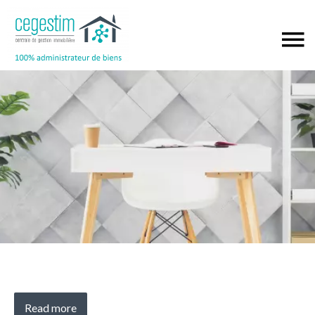
Read more