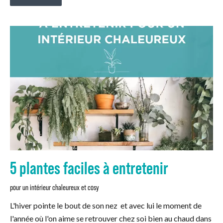
5 plantes faciles à entretenir
pour un intérieur chaleureux et cosy
L'hiver pointe le bout de son nez et avec lui le moment de
l'année où l'on aime se retrouver chez soi bien au chaud dans