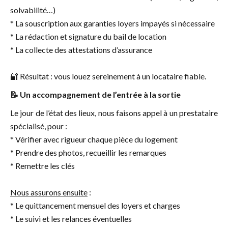
solvabilité…)
* La souscription aux garanties loyers impayés si nécessaire
* La rédaction et signature du bail de location
* La collecte des attestations d’assurance
🔐 Résultat : vous louez sereinement à un locataire fiable.
📝 Un accompagnement de l’entrée à la sortie
Le jour de l’état des lieux, nous faisons appel à un prestataire
spécialisé, pour :
* Vérifier avec rigueur chaque pièce du logement
* Prendre des photos, recueillir les remarques
* Remettre les clés
Nous assurons ensuite
:
* Le quittancement mensuel des loyers et charges
* Le suivi et les relances éventuelles