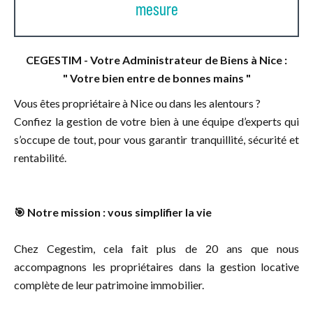
mesure
CEGESTIM - Votre Administrateur de Biens à Nice :
" Votre bien entre de bonnes mains "
Vous êtes propriétaire à Nice ou dans les alentours ?
Confiez la gestion de votre bien à une équipe d’experts qui
s’occupe de tout, pour vous garantir tranquillité, sécurité et
rentabilité.
🎯 Notre mission : vous simplifier la vie
Chez Cegestim, cela fait plus de 20 ans que nous
accompagnons les propriétaires dans la gestion locative
complète de leur patrimoine immobilier.