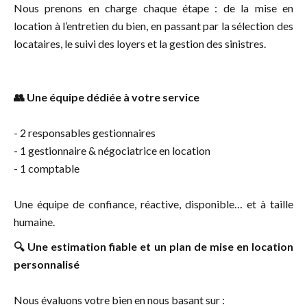
Nous prenons en charge chaque étape : de la mise en
location à l’entretien du bien, en passant par la sélection des
locataires, le suivi des loyers et la gestion des sinistres.
👥 Une équipe dédiée à votre service
- 2 responsables gestionnaires
- 1 gestionnaire & négociatrice en location
- 1 comptable
Une équipe de confiance, réactive, disponible… et à taille
humaine.
🔍 Une estimation fiable et un plan de mise en location
personnalisé
Nous évaluons votre bien en nous basant sur :