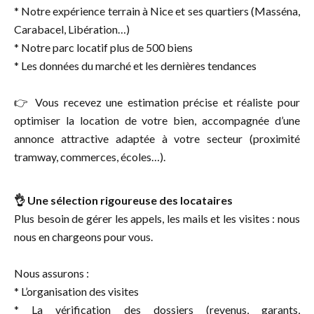
* Notre expérience terrain à Nice et ses quartiers (Masséna,
Carabacel, Libération…)
* Notre parc locatif plus de 500 biens
* Les données du marché et les dernières tendances
👉 Vous recevez une estimation précise et réaliste pour
optimiser la location de votre bien, accompagnée d’une
annonce attractive adaptée à votre secteur (proximité
tramway, commerces, écoles…).
👌 Une sélection rigoureuse des locataires
Plus besoin de gérer les appels, les mails et les visites : nous
nous en chargeons pour vous.
Nous assurons :
* L’organisation des visites
* La vérification des dossiers (revenus, garants,