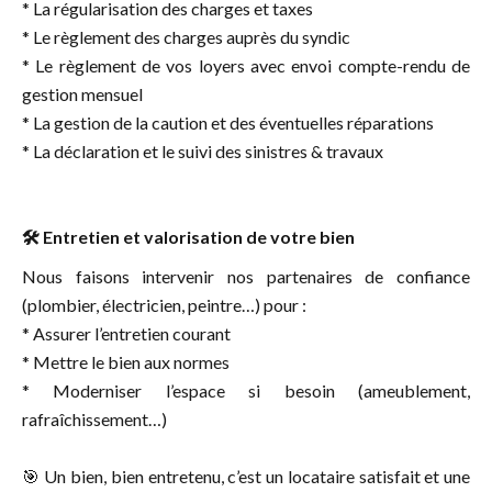
* La régularisation des charges et taxes
* Le règlement des charges auprès du syndic
* Le règlement de vos loyers avec envoi compte-rendu de
gestion mensuel
* La gestion de la caution et des éventuelles réparations
* La déclaration et le suivi des sinistres & travaux
🛠 Entretien et valorisation de votre bien
Nous faisons intervenir nos partenaires de confiance
(plombier, électricien, peintre…) pour :
* Assurer l’entretien courant
* Mettre le bien aux normes
* Moderniser l’espace si besoin (ameublement,
rafraîchissement…)
🎯 Un bien, bien entretenu, c’est un locataire satisfait et une