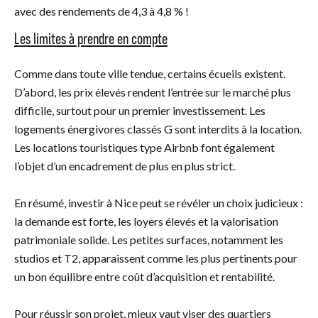
avec des rendements de 4,3 à 4,8 % !
Les limites à prendre en compte
Comme dans toute ville tendue, certains écueils existent.
D’abord, les prix élevés rendent l’entrée sur le marché plus
difficile, surtout pour un premier investissement. Les
logements énergivores classés G sont interdits à la location.
Les locations touristiques type Airbnb font également
l’objet d’un encadrement de plus en plus strict.
En résumé, investir à Nice peut se révéler un choix judicieux :
la demande est forte, les loyers élevés et la valorisation
patrimoniale solide. Les petites surfaces, notamment les
studios et T2, apparaissent comme les plus pertinents pour
un bon équilibre entre coût d’acquisition et rentabilité.
Pour réussir son projet, mieux vaut viser des quartiers