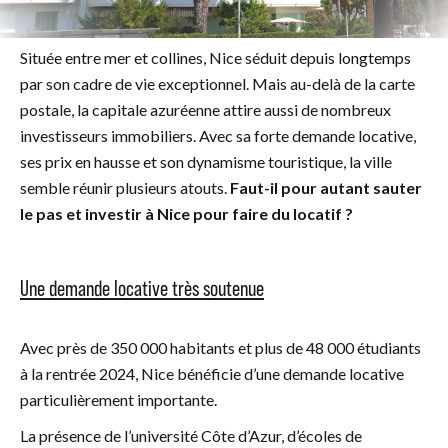
Située entre mer et collines, Nice séduit depuis longtemps
par son cadre de vie exceptionnel. Mais au-delà de la carte
postale, la capitale azuréenne attire aussi de nombreux
investisseurs immobiliers. Avec sa forte demande locative,
ses prix en hausse et son dynamisme touristique, la ville
semble réunir plusieurs atouts.
Faut-il pour autant sauter
le pas et investir à Nice pour faire du locatif ?
Une demande locative très soutenue
Avec près de 350 000 habitants et plus de 48 000 étudiants
à la rentrée 2024, Nice bénéficie d’une demande locative
particulièrement importante.
La présence de l’université Côte d’Azur, d’écoles de