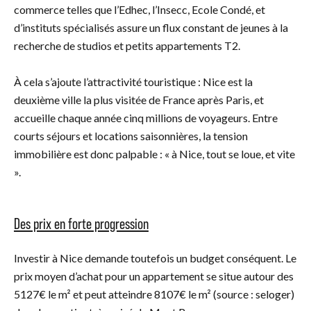
commerce telles que l’Edhec, l’Insecc, Ecole Condé, et
d’instituts spécialisés assure un flux constant de jeunes à la
recherche de studios et petits appartements T2.
À cela s’ajoute l’attractivité touristique : Nice est la
deuxième ville la plus visitée de France après Paris, et
accueille chaque année cinq millions de voyageurs. Entre
courts séjours et locations saisonnières, la tension
immobilière est donc palpable : « à Nice, tout se loue, et vite
».
Des prix en forte progression
Investir à Nice demande toutefois un budget conséquent. Le
prix moyen d’achat pour un appartement se situe autour des
5127€ le m² et peut atteindre 8107€ le m² (source : seloger)