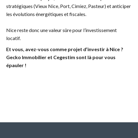
stratégiques (Vieux Nice, Port, Cimiez, Pasteur) et anticiper
les évolutions énergétiques et fiscales.
Nice reste donc une valeur sûre pour l’investissement
locatif.
Et vous, avez-vous comme projet d’investir à Nice ?
Gecko Immobilier
et Cegestim sont là pour vous
épauler !
Retour