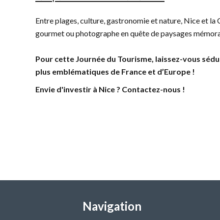
Entre plages, culture, gastronomie et nature, Nice et la
gourmet ou photographe en quête de paysages mémorable
Pour cette Journée du Tourisme, laissez-vous séduir
plus emblématiques de France et d’Europe !
Envie d'investir à Nice ?
Contactez-nous !
Retour
Navigation