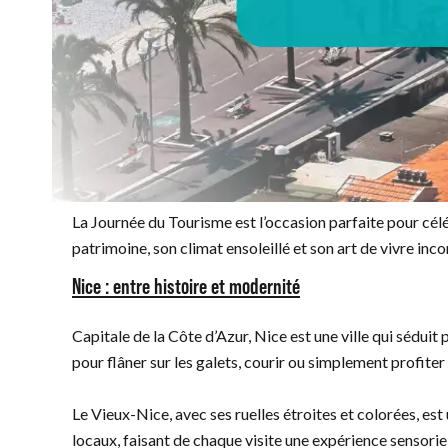
La Journée du Tourisme est l’occasion parfaite pour célé
patrimoine, son climat ensoleillé et son art de vivre in
Nice : entre histoire et modernité
Capitale de la Côte d’Azur, Nice est une ville qui sédui
pour flâner sur les galets, courir ou simplement profiter 
Le Vieux-Nice, avec ses ruelles étroites et colorées, es
locaux, faisant de chaque visite une expérience sensoriel