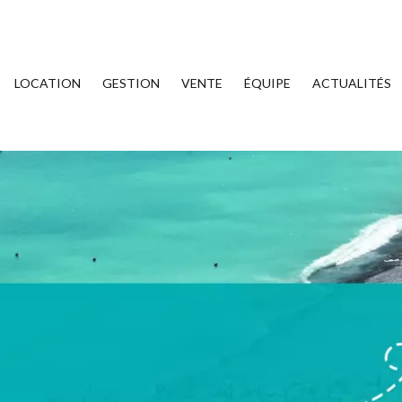
LOCATION
GESTION
VENTE
ÉQUIPE
ACTUALITÉS