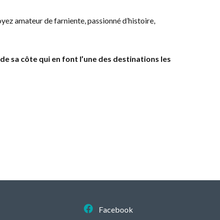
oyez amateur de farniente, passionné d’histoire,
e sa côte qui en font l’une des destinations les
Facebook