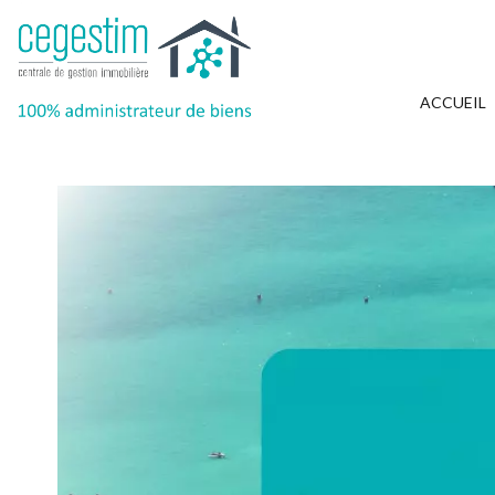
ACCUEIL