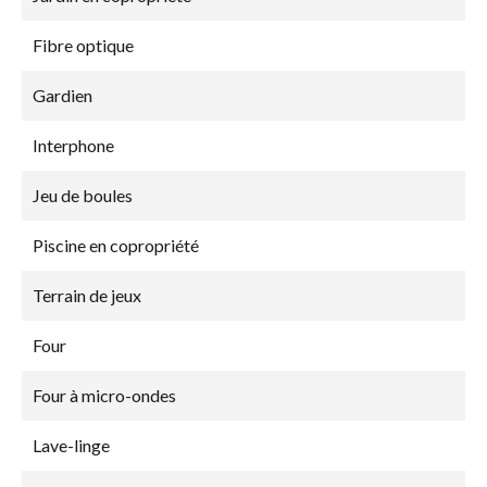
Fibre optique
Gardien
Interphone
Jeu de boules
Piscine en copropriété
Terrain de jeux
Four
Four à micro-ondes
Lave-linge