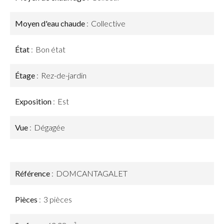
Moyen d'eau chaude
Collective
État
Bon état
Étage
Rez-de-jardin
Exposition
Est
Vue
Dégagée
Référence
DOMCANTAGALET
Pièces
3 pièces