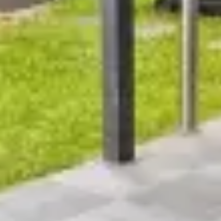
Demande d'informations supplémentaires