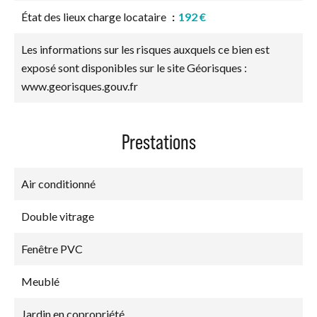
État des lieux charge locataire
192 €
Les informations sur les risques auxquels ce bien est
exposé sont disponibles sur le site Géorisques :
www.georisques.gouv.fr
Prestations
Air conditionné
Double vitrage
Fenêtre PVC
Meublé
Jardin en copropriété