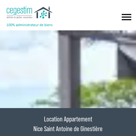
Location Appartement
Nice Saint Antoine de Ginestière