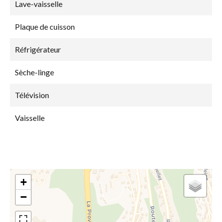
Lave-vaisselle
Plaque de cuisson
Réfrigérateur
Sèche-linge
Télévision
Vaisselle
+
−