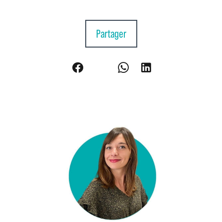
Partager