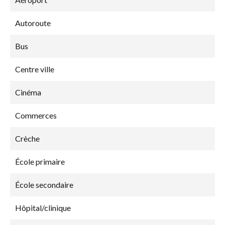
Autoroute
Bus
Centre ville
Cinéma
Commerces
Crèche
École primaire
École secondaire
Hôpital/clinique