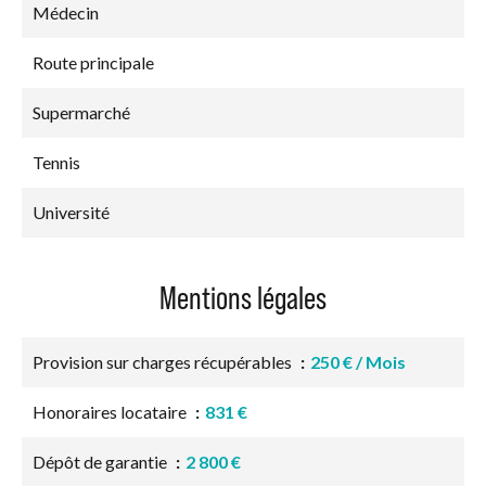
Médecin
Route principale
Supermarché
Tennis
Université
Mentions légales
Provision sur charges récupérables
250 € / Mois
Honoraires locataire
831 €
Dépôt de garantie
2 800 €