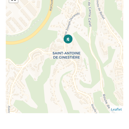
Leaflet